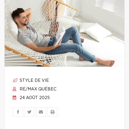
STYLE DE VIE
RE/MAX QUÉBEC
24 AOÛT 2025