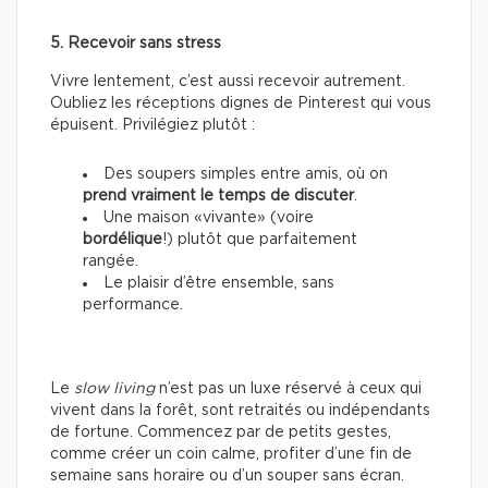
5. Recevoir sans stress
Vivre lentement, c’est aussi recevoir autrement.
Oubliez les réceptions dignes de Pinterest qui vous
épuisent. Privilégiez plutôt :
Des soupers simples entre amis, où on
prend vraiment le temps de discuter
.
Une maison «vivante» (voire
bordélique
!) plutôt que parfaitement
rangée.
Le plaisir d’être ensemble, sans
performance.
Le
slow living
n’est pas un luxe réservé à ceux qui
vivent dans la forêt, sont retraités ou indépendants
de fortune. Commencez par de petits gestes,
comme créer un coin calme, profiter d’une fin de
semaine sans horaire ou d’un souper sans écran.