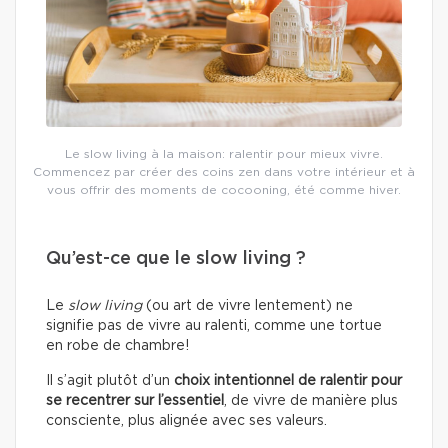
Le slow living à la maison: ralentir pour mieux vivre.
Commencez par créer des coins zen dans votre intérieur et à
vous offrir des moments de cocooning, été comme hiver.
Qu’est-ce que le slow living ?
Le
slow living
(ou art de vivre lentement) ne
signifie pas de vivre au ralenti, comme une tortue
en robe de chambre!
Il s’agit plutôt d’un
choix intentionnel de ralentir pour
se recentrer sur l’essentiel
, de vivre de manière plus
consciente, plus alignée avec ses valeurs.