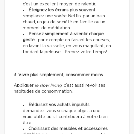
c’est un excellent moyen de ralentir.
Éteignez les écrans plus souvent
:
remplacez une soirée Netflix par un bain
chaud, un jeu de société en famille ou un
moment de méditation.
Pensez simplement à ralentir chaque
geste
: par exemple en faisant les courses,
en lavant la vaisselle, en vous maquillant, en
tondant la pelouse… Prenez votre temps!
3. Vivre plus simplement, consommer moins
Appliquer
le slow living
, c’est aussi revoir ses
habitudes de consommation.
Réduisez vos achats impulsifs
:
demandez-vous si chaque objet a une
vraie utilité ou s’il contribuera à votre bien-
être.
Choisissez des meubles et accessoires