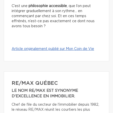
C’est une
philosophie accessible
, que l’on peut
intégrer graduellement à son rythme… en
commençant par chez soi. Et en ces temps
effrénés, n’est-ce pas exactement ce dont nous
avons tous besoin ?
Article originalement publié sur Mon Coin de Vie
RE/MAX QUÉBEC
LE NOM RE/MAX EST SYNONYME
D'EXCELLENCE EN IMMOBILIER.
Chef de file du secteur de l'immobilier depuis 1982,
le réseau RE/MAX réunit les courtiers les plus