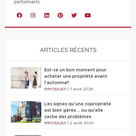
performants.
ARTICLES RÉCENTS
Est-ce un bon moment pour
acheter une propriété avant
l'automne?
IMMOBILIER
|
7 août 2026
Les signes qu'une copropriété
est bien gérée… ou qu'elle
cache des problèmes
IMMOBILIER
|
2 août 2026