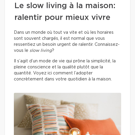
Le slow living à la maison:
ralentir pour mieux vivre
Dans un monde où tout va vite et où les horaires
sont souvent chargés, il est normal que vous
ressentiez un besoin urgent de ralentir. Connaissez-
vous le
slow living
?
Il s’agit d’un mode de vie qui prône la simplicité, la
pleine conscience et la qualité plutôt que la
quantité. Voyez ici comment l’adopter
concrètement dans votre quotidien à la maison.