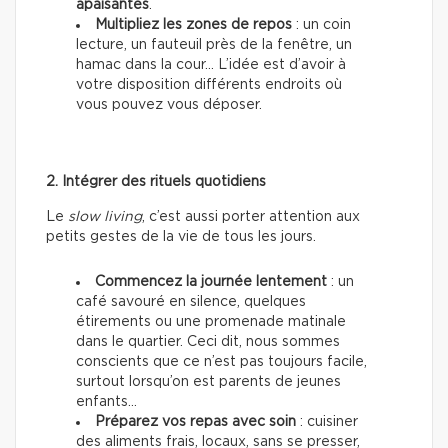
apaisantes
.
Multipliez les zones de repos
: un coin
lecture, un fauteuil près de la fenêtre, un
hamac dans la cour… L’idée est d’avoir à
votre disposition différents endroits où
vous pouvez vous déposer.
2. Intégrer des rituels quotidiens
Le
slow living
, c’est aussi porter attention aux
petits gestes de la vie de tous les jours.
Commencez la journée lentement
: un
café savouré en silence, quelques
étirements ou une promenade matinale
dans le quartier. Ceci dit, nous sommes
conscients que ce n’est pas toujours facile,
surtout lorsqu’on est parents de jeunes
enfants…
Préparez vos repas avec soin
: cuisiner
des aliments frais, locaux, sans se presser,