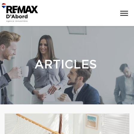
ARTICLES