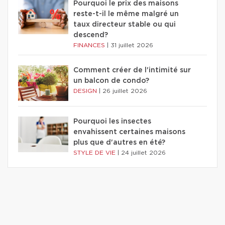
Pourquoi le prix des maisons
reste-t-il le même malgré un
taux directeur stable ou qui
descend?
FINANCES
|
31 juillet 2026
Comment créer de l'intimité sur
un balcon de condo?
DESIGN
|
26 juillet 2026
Pourquoi les insectes
envahissent certaines maisons
plus que d'autres en été?
STYLE DE VIE
|
24 juillet 2026