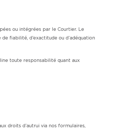
pées ou intégrées par le Courtier. Le
de fiabilité, d’exactitude ou d’adéquation
cline toute responsabilité quant aux
ux droits d’autrui via nos formulaires,