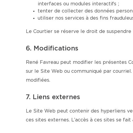
interfaces ou modules interactifs ;
tenter de collecter des données personn
utiliser nos services à des fins fraudul
Le Courtier se réserve le droit de suspendre 
6. Modifications
René Favreau peut modifier les présentes Co
sur le Site Web ou communiqué par courriel. 
modifiées.
7. Liens externes
Le Site Web peut contenir des hyperliens ver
ces sites externes. L’accès à ces sites se fait 