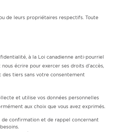
ou de leurs propriétaires respectifs. Toute
entialité, à la Loi canadienne anti-pourriel
 nous écrire pour exercer ses droits d’accès,
c des tiers sans votre consentement
lecte et utilise vos données personnelles
formément aux choix que vous avez exprimés.
 de confirmation et de rappel concernant
besoins.