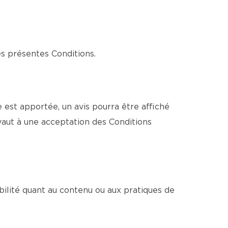
es présentes Conditions.
est apportée, un avis pourra être affiché
vaut à une acceptation des Conditions
bilité quant au contenu ou aux pratiques de