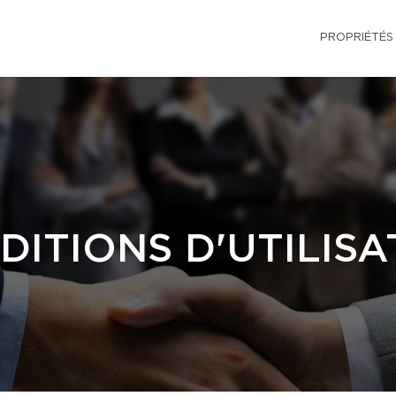
PROPRIÉTÉS
DITIONS D'UTILISA