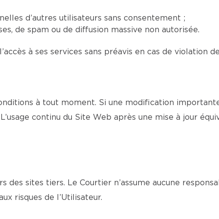
elles d’autres utilisateurs sans consentement ;
euses, de spam ou de diffusion massive non autorisée.
l’accès à ses services sans préavis en cas de violation d
nditions à tout moment. Si une modification importante 
L’usage continu du Site Web après une mise à jour équi
s des sites tiers. Le Courtier n’assume aucune responsa
aux risques de l’Utilisateur.