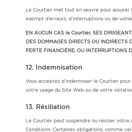
Le Courtier met tout en œuvre pour assurer l
exempt d’erreurs, d’interruptions ou de vulnér
EN AUCUN CAS le Courtier, SES DIRIG
DES DOMMAGES DIRECTS OU INDIRECTS D
PERTE FINANCIÈRE, OU INTERRUPTIONS D’
12. Indemnisation
Vous acceptez d’indemniser le Courtier pour 
votre usage du Site Web ou de votre violatio
13. Résiliation
Le Courtier peut suspendre ou résilier votre
Conditions. Certaines obligations, comme cell