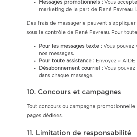
Messages promotionnels :
Vous accepte
marketing de la part de René Favreau. L
Des frais de messagerie peuvent s’appliquer 
sous le contrôle de René Favreau. Pour toute 
Pour les messages texte :
Vous pouvez 
nos messages.
Pour toute assistance :
Envoyez « AIDE »
Désabonnement courriel :
Vous pouvez 
dans chaque message.
10. Concours et campagnes
Tout concours ou campagne promotionnelle me
pages dédiées.
11. Limitation de responsabilité