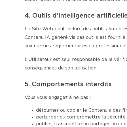
4. Outils d’intelligence artificiell
Le Site Web peut inclure des outils alimentés
Contenu IA généré via ces outils est fourni à
aux normes réglementaires ou professionnell
L’Utilisateur est seul responsable de la véri
conséquences de son utilisation.
5. Comportements interdits
Vous vous engagez à ne pas :
détourner ou copier le Contenu à des fi
perturber ou compromettre la sécurité, 
publier, transmettre ou partager du conte