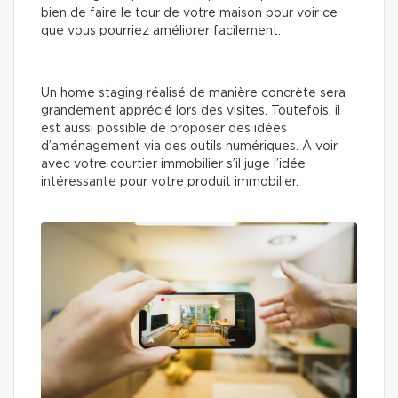
bien de faire le tour de votre maison pour voir ce
que vous pourriez améliorer facilement.
Un home staging réalisé de manière concrète sera
grandement apprécié lors des visites. Toutefois, il
est aussi possible de proposer des idées
d’aménagement via des outils numériques. À voir
avec votre courtier immobilier s’il juge l’idée
intéressante pour votre produit immobilier.