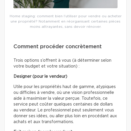
Home staging: comment bien l’utiliser pour vendre ou acheter
une propriété? Notamment en réorganisant certaines pièces
moins attrayantes, sans devoir rénover.
Comment procéder concrètement
Trois options s’offrent à vous (à déterminer selon
votre budget et votre situation) :
Designer (pour le vendeur)
Utile pour les propriétés haut de gamme, atypiques
ou difficiles à vendre, où une vision professionnelle
aide à maximiser la valeur perçue. Toutefois, ce
service peut coûter quelques centaines de dollars
au vendeur. Le professionnel peut seulement vous
donner ses idées, ou aller plus loin en procédant aux
achats et aux transformations.