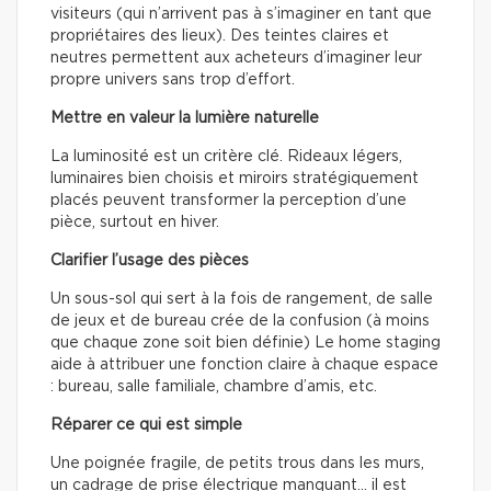
visiteurs (qui n’arrivent pas à s’imaginer en tant que
propriétaires des lieux). Des teintes claires et
neutres permettent aux acheteurs d’imaginer leur
propre univers sans trop d’effort.
Mettre en valeur la lumière naturelle
La luminosité est un critère clé. Rideaux légers,
luminaires bien choisis et miroirs stratégiquement
placés peuvent transformer la perception d’une
pièce, surtout en hiver.
Clarifier l’usage des pièces
Un sous-sol qui sert à la fois de rangement, de salle
de jeux et de bureau crée de la confusion (à moins
que chaque zone soit bien définie) Le home staging
aide à attribuer une fonction claire à chaque espace
: bureau, salle familiale, chambre d’amis, etc.
Réparer ce qui est simple
Une poignée fragile, de petits trous dans les murs,
un cadrage de prise électrique manquant… il est