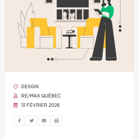
DESIGN
RE/MAX QUÉBEC
13 FÉVRIER 2026