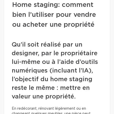
Home staging: comment
bien l’utiliser pour vendre
ou acheter une propriété
Qu’il soit réalisé par un
designer, par le propriétaire
lui-même ou à l’aide d’outils
numériques (incluant l’IA),
l’objectif du home staging
reste le même : mettre en
valeur une propriété.
En redécorant, rénovant légèrement ou en
changeant quelques meubles, une pièce peut