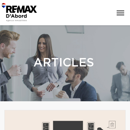
ARTICLES