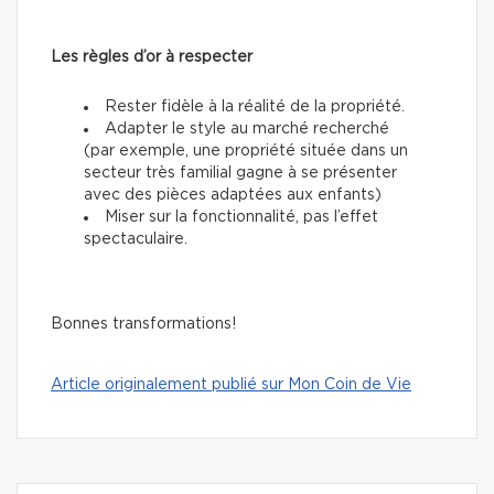
Les règles d’or à respecter
Rester fidèle à la réalité de la propriété.
Adapter le style au marché recherché
(par exemple, une propriété située dans un
secteur très familial gagne à se présenter
avec des pièces adaptées aux enfants)
Miser sur la fonctionnalité, pas l’effet
spectaculaire.
Bonnes transformations!
Article originalement publié sur Mon Coin de Vie