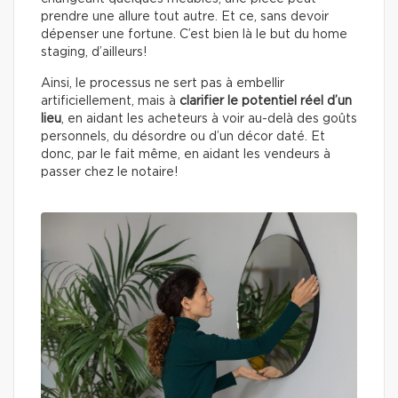
prendre une allure tout autre. Et ce, sans devoir
dépenser une fortune. C’est bien là le but du home
staging, d’ailleurs!
Ainsi, le processus ne sert pas à embellir
artificiellement, mais à
clarifier le potentiel réel d’un
lieu
, en aidant les acheteurs à voir au-delà des goûts
personnels, du désordre ou d’un décor daté. Et
donc, par le fait même, en aidant les vendeurs à
passer chez le notaire!