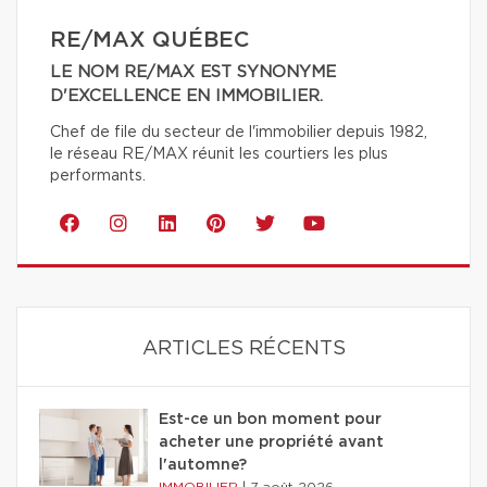
RE/MAX QUÉBEC
LE NOM RE/MAX EST SYNONYME
D'EXCELLENCE EN IMMOBILIER.
Chef de file du secteur de l'immobilier depuis 1982,
le réseau RE/MAX réunit les courtiers les plus
performants.
ARTICLES RÉCENTS
Est-ce un bon moment pour
acheter une propriété avant
l'automne?
IMMOBILIER
|
7 août 2026