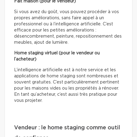
Fait maison (pour le vendeur)
Si vous avez du goût, vous pouvez procéder à vos
propres améliorations, sans faire appel à un
professionnel ou à l’intelligence artificielle. C’est
efficace pour les petites améliorations :
désencombrement, peinture, repositionnement des
meubles, ajout de lumière.
Home staging virtuel (pour le vendeur ou
l’acheteur)
L’intelligence artificielle est à notre service et les
applications de home staging sont nombreuses et
souvent gratuites. C’est particulièrement pertinent
pour les maisons vides ou les propriétés à rénover.
En tant qu’acheteur, c’est aussi très pratique pour
vous projeter.
Vendeur : le home staging comme outil