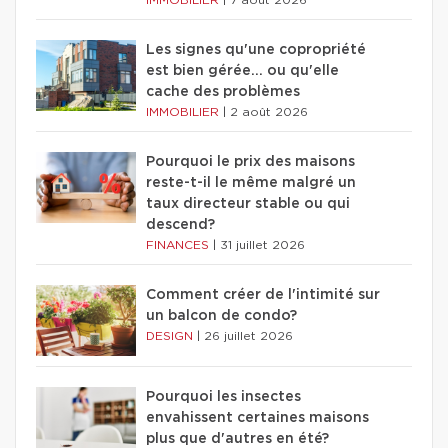
Les signes qu'une copropriété
est bien gérée… ou qu'elle
cache des problèmes
IMMOBILIER
|
2 août 2026
Pourquoi le prix des maisons
reste-t-il le même malgré un
taux directeur stable ou qui
descend?
FINANCES
|
31 juillet 2026
Comment créer de l'intimité sur
un balcon de condo?
DESIGN
|
26 juillet 2026
Pourquoi les insectes
envahissent certaines maisons
plus que d'autres en été?