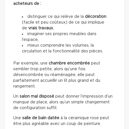
acheteurs de :
distinguer ce qui relève de la
décoration
(facile et peu coûteux) de ce qui implique
de
vrais travaux
,
imaginer ses propres meubles dans
l’espace,
mieux comprendre les volumes, la
circulation et la fonctionnalité des pièces.
Par exemple, une
chambre encombrée
peut
sembler trop petite, alors qu’une fois
désencombrée ou réaménagée, elle peut
parfaitement accueillir un lit plus grand et du
rangement.
Un
salon mal disposé
peut donner l’impression d’un
manque de place, alors qu’un simple changement
de configuration suffit.
Une
salle de bain datée
à la céramique rose peut
être plus agréable avec un coup de peinture.