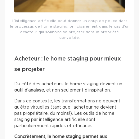
L’intelligence artificielle peut donner un coup de pouce dans
le processus de home staging, principalement dans le cas d’un
acheteur qui souhaite se projeter dans la propriété
convoitée.
Acheteur : le home staging pour mieux
se projeter
Du côté des acheteurs, le home staging devient un
outil d’analyse
, et non seulement d’inspiration.
Dans ce contexte, les transformations ne peuvent
qu’être virtuelles (tant que l’acheteur ne devient
pas propriétaire, du moins!). Les outils de home
staging par intelligence artificielle sont
particulièrement rapides et efficaces.
Concrètement, le home staging permet aux