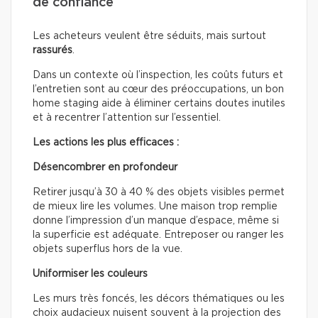
de confiance
Les acheteurs veulent être séduits, mais surtout
rassurés
.
Dans un contexte où l’inspection, les coûts futurs et
l’entretien sont au cœur des préoccupations, un bon
home staging aide à éliminer certains doutes inutiles
et à recentrer l’attention sur l’essentiel.
Les actions les plus efficaces :
Désencombrer en profondeur
Retirer jusqu’à 30 à 40 % des objets visibles permet
de mieux lire les volumes. Une maison trop remplie
donne l’impression d’un manque d’espace, même si
la superficie est adéquate. Entreposer ou ranger les
objets superflus hors de la vue.
Uniformiser les couleurs
Les murs très foncés, les décors thématiques ou les
choix audacieux nuisent souvent à la projection des