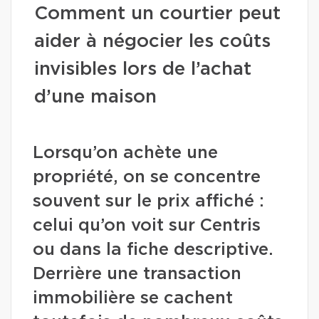
Comment un courtier peut
aider à négocier les coûts
invisibles lors de l’achat
d’une maison
Lorsqu’on achète une
propriété, on se concentre
souvent sur le prix affiché :
celui qu’on voit sur Centris
ou dans la fiche descriptive.
Derrière une transaction
immobilière se cachent