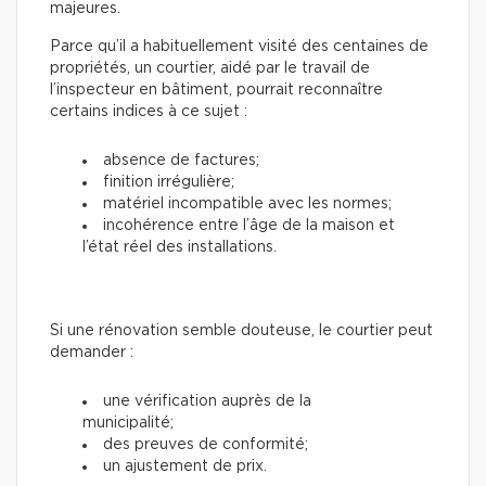
majeures.
Parce qu’il a habituellement visité des centaines de
propriétés, un courtier, aidé par le travail de
l’inspecteur en bâtiment, pourrait reconnaître
certains indices à ce sujet :
absence de factures;
finition irrégulière;
matériel incompatible avec les normes;
incohérence entre l’âge de la maison et
l’état réel des installations.
Si une rénovation semble douteuse, le courtier peut
demander :
une vérification auprès de la
municipalité;
des preuves de conformité;
un ajustement de prix.