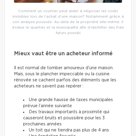
Comment un courtier peut aider à négocier les coûts
invisibles lors de l’achat d’une maison? Notamment grâce à
son analyse poussée. Au-delà de la propriété elle-même, il
évalue le quartier et la municipalité afin d’identifier des frais
futurs possibl
Mieux vaut être un acheteur informé
Il est normal de tomber amoureux d’une maison.
Mais, sous le plancher impeccable ou la cuisine
rénovée se cachent parfois des éléments que les
acheteurs ne savent pas repérer :
Une grande hausse de taxes municipales
prévue l’année suivante
Des travaux importants à proximité qui
causeront bruits et poussière pour les 3
prochaines années
Un toit qui ne tiendra pas plus de 4 ans