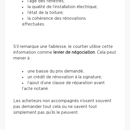
l’âge des fenêtres;
la qualité de l’installation électrique;
l’état de la toiture;
la cohérence des rénovations
effectuées.
S’il remarque une faiblesse, le courtier utilise cette
information
comme
levier de négociation
. Cela peut
mener à :
une baisse du prix demandé;
un crédit de rénovation à la signature;
l’ajout d’une clause de réparation avant
l’acte notarié.
Les acheteurs non accompagnés n’osent souvent
pas demander tout cela ou ne savent tout
simplement pas qu’ils le peuvent.