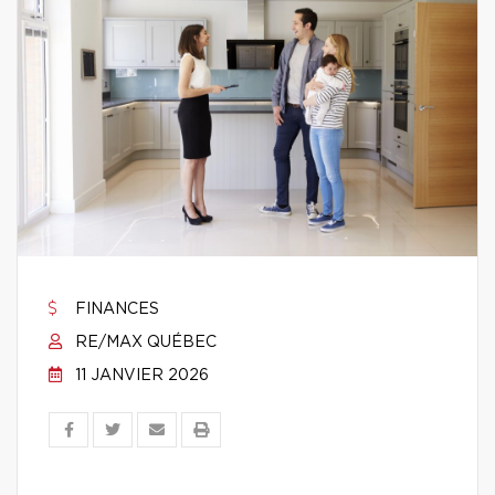
FINANCES
RE/MAX QUÉBEC
11 JANVIER 2026