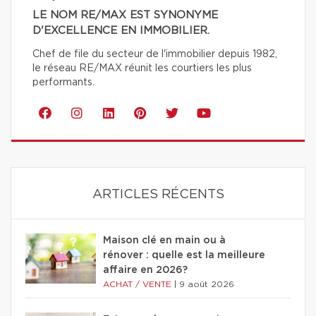
LE NOM RE/MAX EST SYNONYME
D'EXCELLENCE EN IMMOBILIER.
Chef de file du secteur de l'immobilier depuis 1982,
le réseau RE/MAX réunit les courtiers les plus
performants.
ARTICLES RÉCENTS
Maison clé en main ou à
rénover : quelle est la meilleure
affaire en 2026?
ACHAT / VENTE
|
9 août 2026