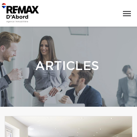
ARTICLES