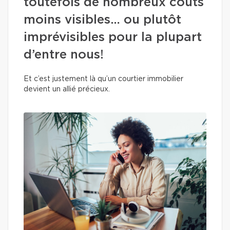
toutefois de nombreux coûts
moins visibles… ou plutôt
imprévisibles pour la plupart
d’entre nous!
Et c’est justement là qu’un courtier immobilier
devient un allié précieux.