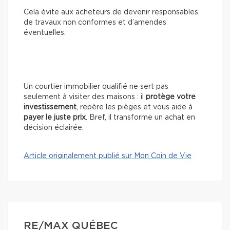
Cela évite aux acheteurs de devenir responsables
de travaux non conformes et d’amendes
éventuelles.
Un courtier immobilier qualifié ne sert pas
seulement à visiter des maisons : il
protège votre
investissement
, repère les pièges et vous aide à
payer le juste prix
. Bref, il transforme un achat en
décision éclairée.
Article originalement publié sur Mon Coin de Vie
RE/MAX QUÉBEC