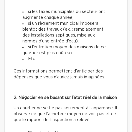
si les taxes municipales du secteur ont
augmenté chaque année;
si un règlement municipal imposera
bientôt des travaux (ex. : remplacement
des installations septiques, mise aux
normes d’une entrée d’eau);
si l’entretien moyen des maisons de ce
quartier est plus coûteux.
Etc.
Ces informations permettent d’anticiper des
dépenses que vous n’auriez jamais imaginées.
2. Négocier en se basant sur l’état réel de la maison
Un courtier ne se fie pas seulement à l’apparence. Il
observe ce que l’acheteur moyen ne voit pas et ce
que le rapport de l’inspection a relevé: