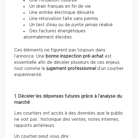
Une fondation fissurée
Un drain français en fin de vie
Une entrée électrique désuète
Une rénovation faite sans permis
Un test d’eau ou de pyrite jamais réalisé
Des factures énergétiques
anormalement élevées
Ces éléments ne figurent pas toujours dans
l’annonce. Une
bonne inspection pré-achat
est
essentielle afin de déceler plusieurs de ces enjeux,
tout comme le
jugement professionnel
d’un courtier
expérimenté.
1. Déceler les dépenses futures grâce à l’analyse du
marché
Les courtiers ont accès à des données que le public
ne voit pas : historique des ventes, notes internes,
rapports antérieurs.
Un courtier peut vous dire :