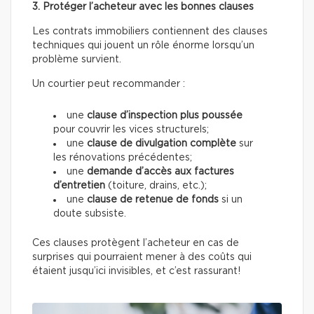
3. Protéger l’acheteur avec les bonnes clauses
Les contrats immobiliers contiennent des clauses
techniques qui jouent un rôle énorme lorsqu’un
problème survient.
Un courtier peut recommander :
une
clause d’inspection plus poussée
pour couvrir les vices structurels;
une
clause de divulgation complète
sur
les rénovations précédentes;
une
demande d’accès aux factures
d’entretien
(toiture, drains, etc.);
une
clause de retenue de fonds
si un
doute subsiste.
Ces clauses protègent l’acheteur en cas de
surprises qui pourraient mener à des coûts qui
étaient jusqu’ici invisibles, et c’est rassurant!