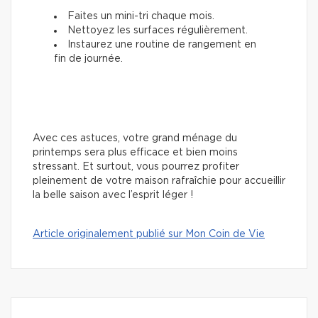
Faites un mini-tri chaque mois.
Nettoyez les surfaces régulièrement.
Instaurez une routine de rangement en
fin de journée.
Avec ces astuces, votre grand ménage du
printemps sera plus efficace et bien moins
stressant. Et surtout, vous pourrez profiter
pleinement de votre maison rafraîchie pour accueillir
la belle saison avec l’esprit léger !
Article originalement publié sur Mon Coin de Vie