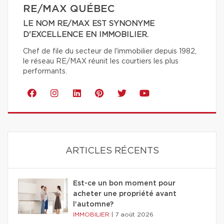
RE/MAX QUÉBEC
LE NOM RE/MAX EST SYNONYME
D'EXCELLENCE EN IMMOBILIER.
Chef de file du secteur de l'immobilier depuis 1982,
le réseau RE/MAX réunit les courtiers les plus
performants.
ARTICLES RÉCENTS
Est-ce un bon moment pour
acheter une propriété avant
l'automne?
IMMOBILIER
|
7 août 2026