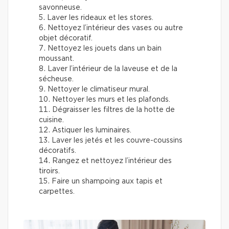
savonneuse.
Laver les rideaux et les stores.
Nettoyez l’intérieur des vases ou autre
objet décoratif.
Nettoyez les jouets dans un bain
moussant.
Laver l’intérieur de la laveuse et de la
sécheuse.
Nettoyer le climatiseur mural.
Nettoyer les murs et les plafonds.
Dégraisser les filtres de la hotte de
cuisine.
Astiquer les luminaires.
Laver les jetés et les couvre-coussins
décoratifs.
Rangez et nettoyez l’intérieur des
tiroirs.
Faire un shampoing aux tapis et
carpettes.