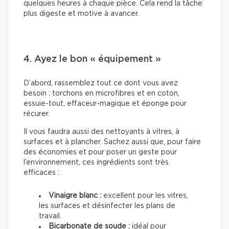
quelques heures à chaque pièce. Cela rend la tâche
plus digeste et motive à avancer.
4. Ayez le bon « équipement »
D’abord, rassemblez tout ce dont vous avez
besoin : torchons en microfibres et en coton,
essuie-tout, effaceur-magique et éponge pour
récurer.
Il vous faudra aussi des nettoyants à vitres, à
surfaces et à plancher. Sachez aussi que, pour faire
des économies et pour poser un geste pour
l’environnement, ces ingrédients sont très
efficaces :
Vinaigre blanc :
excellent pour les vitres,
les surfaces et désinfecter les plans de
travail.
Bicarbonate de soude :
idéal pour