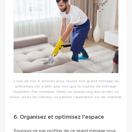
L’une de nos 9 astuces pour réussir son grand ménage du
printemps est d’aller plus loin que la routine de ménage
régulière. Par exemple, faites un shampoing aux divans en
tissus, lavez les rideaux ou passez l’aspirateur sur les matelas.
6. Organisez et optimisez l'espace
Pourquoi ne pas profiter de ce grand ménage pour