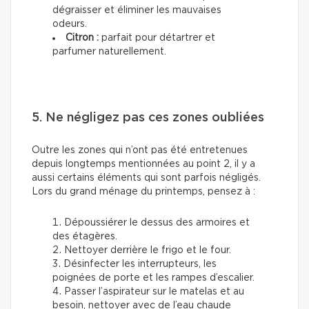
dégraisser et éliminer les mauvaises
odeurs.
Citron :
parfait pour détartrer et
parfumer naturellement.
5. Ne négligez pas ces zones oubliées
Outre les zones qui n’ont pas été entretenues
depuis longtemps mentionnées au point 2, il y a
aussi certains éléments qui sont parfois négligés.
Lors du grand ménage du printemps, pensez à :
Dépoussiérer le dessus des armoires et
des étagères.
Nettoyer derrière le frigo et le four.
Désinfecter les interrupteurs, les
poignées de porte et les rampes d’escalier.
Passer l’aspirateur sur le matelas et au
besoin, nettoyer avec de l’eau chaude