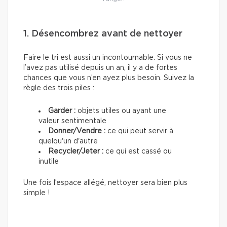
1. Désencombrez avant de nettoyer
Faire le tri est aussi un incontournable. Si vous ne
l’avez pas utilisé depuis un an, il y a de fortes
chances que vous n’en ayez plus besoin. Suivez la
règle des trois piles :
Garder
:
objets utiles ou ayant une
valeur sentimentale
Donner/Vendre :
ce qui peut servir à
quelqu'un d'autre
Recycler/Jeter :
ce qui est cassé ou
inutile
Une fois l’espace allégé, nettoyer sera bien plus
simple !