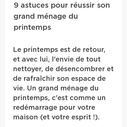
9 astuces pour réussir son
grand ménage du
printemps
Le printemps est de retour,
et avec lui, l'envie de tout
nettoyer, de désencombrer et
de rafraîchir son espace de
vie. Un grand ménage du
printemps, c'est comme un
redémarrage pour votre
maison (et votre esprit !).