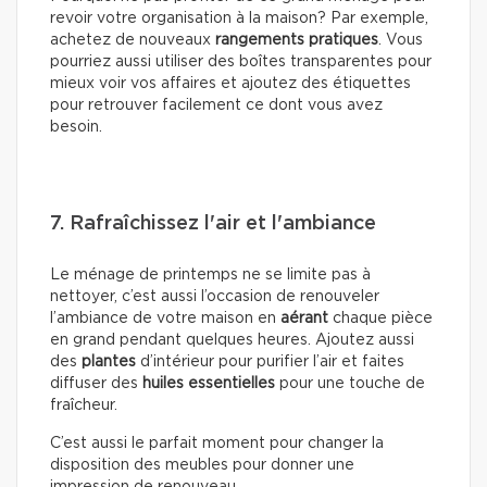
revoir votre organisation à la maison? Par exemple,
achetez de nouveaux
rangements pratiques
. Vous
pourriez aussi utiliser des boîtes transparentes pour
mieux voir vos affaires et ajoutez des étiquettes
pour retrouver facilement ce dont vous avez
besoin.
7. Rafraîchissez l'air et l'ambiance
Le ménage de printemps ne se limite pas à
nettoyer, c’est aussi l’occasion de renouveler
l’ambiance de votre maison en
aérant
chaque pièce
en grand pendant quelques heures. Ajoutez aussi
des
plantes
d’intérieur pour purifier l’air et faites
diffuser des
huiles essentielles
pour une touche de
fraîcheur.
C’est aussi le parfait moment pour changer la
disposition des meubles pour donner une