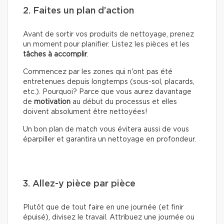
2. Faites un plan d’action
Avant de sortir vos produits de nettoyage, prenez
un moment pour planifier. Listez les pièces et les
tâches à accomplir
.
Commencez par les zones qui n'ont pas été
entretenues depuis longtemps (sous-sol, placards,
etc.). Pourquoi? Parce que vous aurez davantage
de
motivation
au début du processus et elles
doivent absolument être nettoyées!
Un bon plan de match vous évitera aussi de vous
éparpiller et garantira un nettoyage en profondeur.
3. Allez-y pièce par pièce
Plutôt que de tout faire en une journée (et finir
épuisé), divisez le travail. Attribuez une journée ou