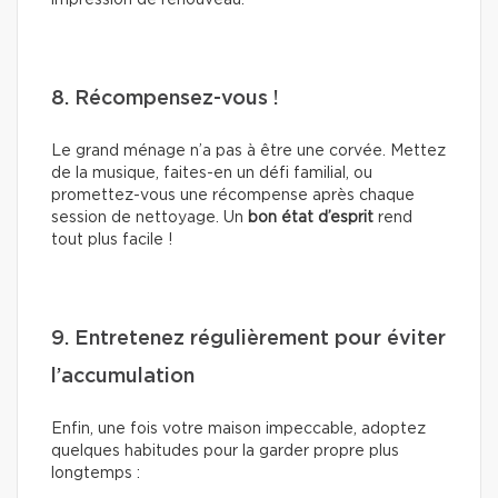
impression de renouveau.
8. Récompensez-vous !
Le grand ménage n’a pas à être une corvée. Mettez
de la musique, faites-en un défi familial, ou
promettez-vous une récompense après chaque
session de nettoyage. Un
bon état d’esprit
rend
tout plus facile !
9. Entretenez régulièrement pour éviter
l’accumulation
Enfin, une fois votre maison impeccable, adoptez
quelques habitudes pour la garder propre plus
longtemps :