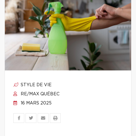
STYLE DE VIE
RE/MAX QUÉBEC
16 MARS 2025