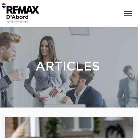
ARTICLES