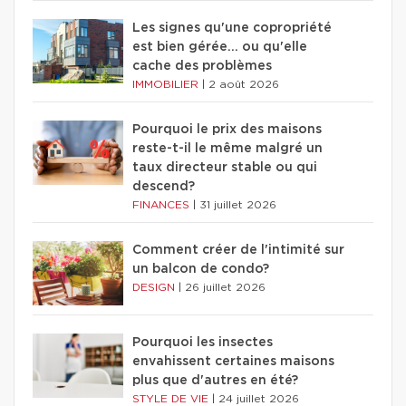
Les signes qu'une copropriété
est bien gérée… ou qu'elle
cache des problèmes
IMMOBILIER
|
2 août 2026
Pourquoi le prix des maisons
reste-t-il le même malgré un
taux directeur stable ou qui
descend?
FINANCES
|
31 juillet 2026
Comment créer de l'intimité sur
un balcon de condo?
DESIGN
|
26 juillet 2026
Pourquoi les insectes
envahissent certaines maisons
plus que d'autres en été?
STYLE DE VIE
|
24 juillet 2026