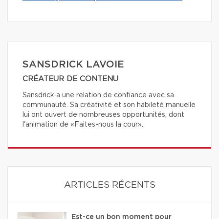
SANSDRICK LAVOIE
CRÉATEUR DE CONTENU
Sansdrick a une relation de confiance avec sa
communauté. Sa créativité et son habileté manuelle
lui ont ouvert de nombreuses opportunités, dont
l'animation de «Faites-nous la cour».
ARTICLES RÉCENTS
Est-ce un bon moment pour