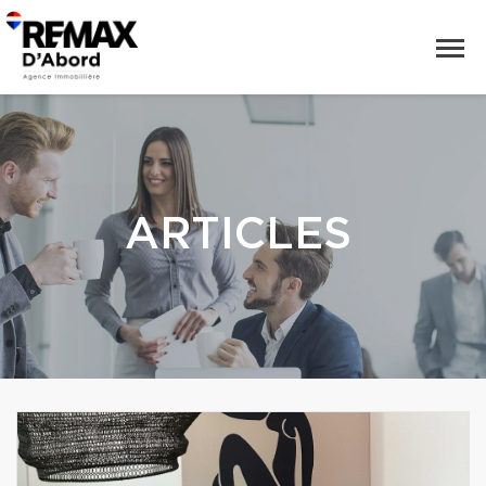
ARTICLES