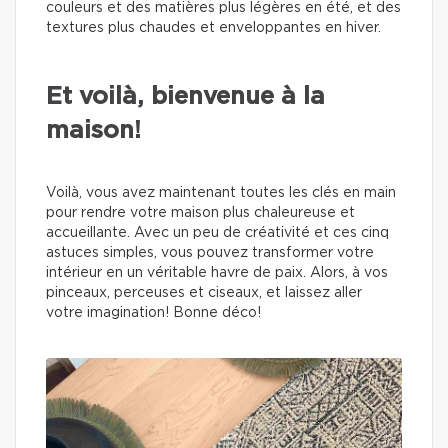
couleurs et des matières plus légères en été, et des
textures plus chaudes et enveloppantes en hiver.
Et voilà, bienvenue à la
maison!
Voilà, vous avez maintenant toutes les clés en main
pour rendre votre maison plus chaleureuse et
accueillante. Avec un peu de créativité et ces cinq
astuces simples, vous pouvez transformer votre
intérieur en un véritable havre de paix. Alors, à vos
pinceaux, perceuses et ciseaux, et laissez aller
votre imagination! Bonne déco!