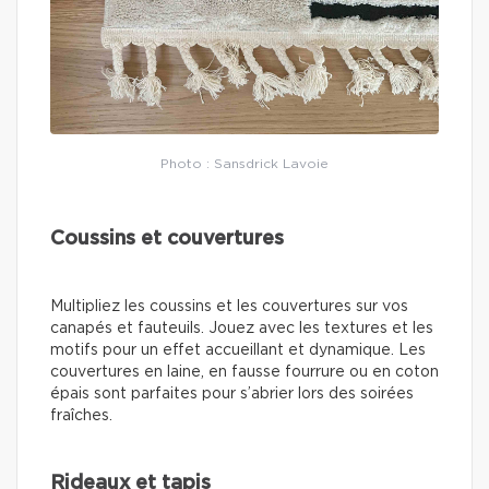
Photo : Sansdrick Lavoie
Coussins et couvertures
Multipliez les coussins et les couvertures sur vos
canapés et fauteuils. Jouez avec les textures et les
motifs pour un effet accueillant et dynamique. Les
couvertures en laine, en fausse fourrure ou en coton
épais sont parfaites pour s’abrier lors des soirées
fraîches.
Rideaux et tapis