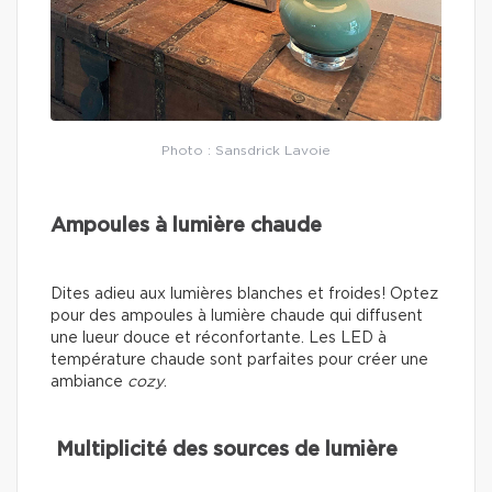
Photo : Sansdrick Lavoie
Ampoules à lumière chaude
Dites adieu aux lumières blanches et froides! Optez
pour des ampoules à lumière chaude qui diffusent
une lueur douce et réconfortante. Les LED à
température chaude sont parfaites pour créer une
ambiance
cozy
.
Multiplicité des sources de lumière