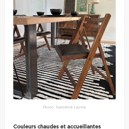
Photo: Sansdrick Lavoie
Couleurs chaudes et accueillantes