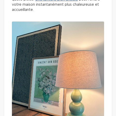
votre maison instantanément plus chaleureuse et
accueillante.