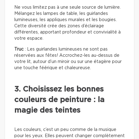
Ne vous limitez pas à une seule source de lumière.
Mélangez les lampes de table, les guirlandes
lumineuses, les appliques murales et les bougies.
Cette diversité crée des zones d’éclairage
différentes, apportant profondeur et convivialité à
votre espace.
Truc
: Les guirlandes lumineuses ne sont pas
réservées aux fêtes! Accrochez-les au-dessus de
votre lit, autour d’un miroir ou sur une étagère pour
une touche féérique et chaleureuse.
3. Choisissez les bonnes
couleurs de peinture : la
magie des teintes
Les couleurs, c’est un peu comme de la musique
pour les yeux. Elles peuvent changer complètement