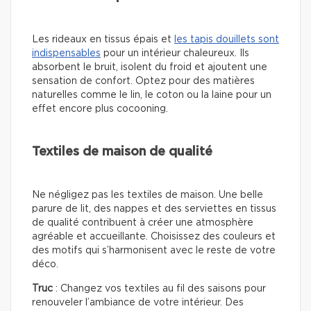
Les rideaux en tissus épais et
les tapis douillets sont
indispensables
pour un intérieur chaleureux. Ils
absorbent le bruit, isolent du froid et ajoutent une
sensation de confort. Optez pour des matières
naturelles comme le lin, le coton ou la laine pour un
effet encore plus cocooning.
Textiles de maison de qualité
Ne négligez pas les textiles de maison. Une belle
parure de lit, des nappes et des serviettes en tissus
de qualité contribuent à créer une atmosphère
agréable et accueillante. Choisissez des couleurs et
des motifs qui s’harmonisent avec le reste de votre
déco.
Truc
: Changez vos textiles au fil des saisons pour
renouveler l’ambiance de votre intérieur. Des