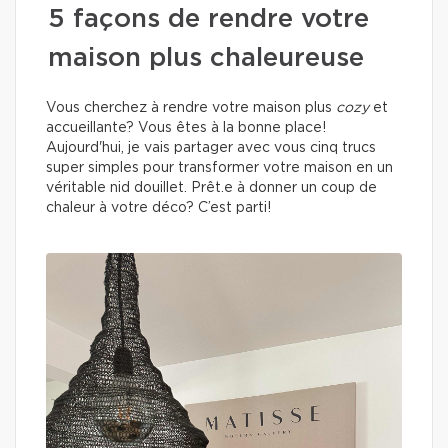
5 façons de rendre votre
maison plus chaleureuse
Vous cherchez à rendre votre maison plus
cozy
et
accueillante? Vous êtes à la bonne place!
Aujourd'hui, je vais partager avec vous cinq trucs
super simples pour transformer votre maison en un
véritable nid douillet. Prêt.e à donner un coup de
chaleur à votre déco? C’est parti!