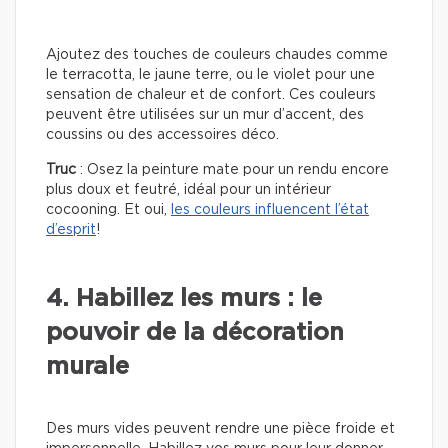
Ajoutez des touches de couleurs chaudes comme
le terracotta, le jaune terre, ou le violet pour une
sensation de chaleur et de confort. Ces couleurs
peuvent être utilisées sur un mur d’accent, des
coussins ou des accessoires déco.
Truc
: Osez la peinture mate pour un rendu encore
plus doux et feutré, idéal pour un intérieur
cocooning. Et oui,
les couleurs influencent l’état
d’esprit
!
4. Habillez les murs : le
pouvoir de la décoration
murale
Des murs vides peuvent rendre une pièce froide et