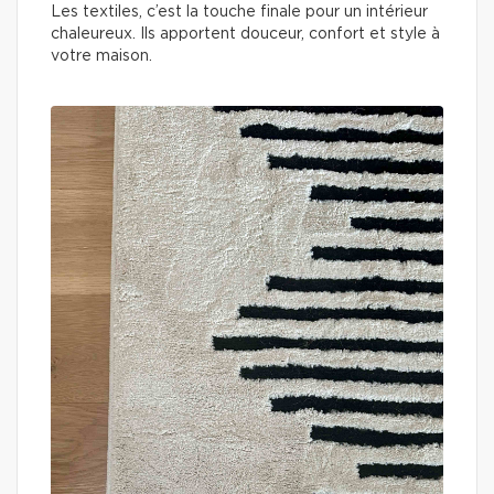
Les textiles, c’est la touche finale pour un intérieur
chaleureux. Ils apportent douceur, confort et style à
votre maison.