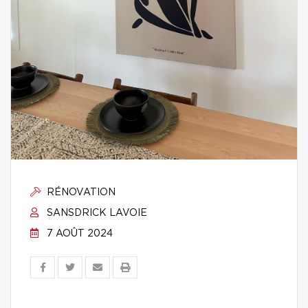
RÉNOVATION
SANSDRICK LAVOIE
7 AOÛT 2024