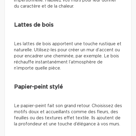
impersonnelle. Habillez vos murs pour leur donner
du caractère et de la chaleur.
Lattes de bois
Les lattes de bois apportent une touche rustique et
naturelle. Utilisez-les pour créer un mur d’accent ou
pour encadrer une cheminée, par exemple. Le bois
réchauffe instantanément l’atmosphère de
n’importe quelle pièce.
Papier-peint stylé
Le papier-peint fait son grand retour. Choisissez des
motifs doux et accueillants comme des fleurs, des
feuilles ou des textures effet textile. Ils ajoutent de
la profondeur et une touche d’élégance à vos murs.