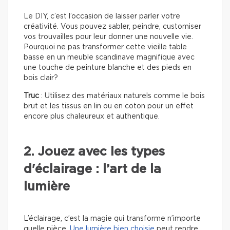
Le DIY, c’est l’occasion de laisser parler votre
créativité. Vous pouvez sabler, peindre, customiser
vos trouvailles pour leur donner une nouvelle vie.
Pourquoi ne pas transformer cette vieille table
basse en un meuble scandinave magnifique avec
une touche de peinture blanche et des pieds en
bois clair?
Truc
: Utilisez des matériaux naturels comme le bois
brut et les tissus en lin ou en coton pour un effet
encore plus chaleureux et authentique.
2. Jouez avec les types
d'éclairage : l’art de la
lumière
L’éclairage, c’est la magie qui transforme n’importe
quelle pièce.
Une lumière bien choisie
peut rendre