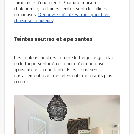
l’ambiance d’une pièce. Pour une maison
chaleureuse, certaines teintes sont des alliées
précieuses.
Découvrez d’autres trucs pour bien
choisir ses couleurs
!
Teintes neutres et apaisantes
Les couleurs neutres comme le beige, le gris clair,
ou le taupe sont idéales pour créer une base
apaisante et accueillante. Elles se marient
parfaitement avec des éléments décoratifs plus
colorés.