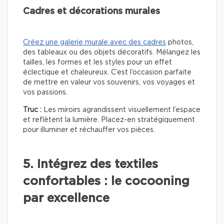
Cadres et décorations murales
Créez une galerie murale avec des cadres
photos,
des tableaux ou des objets décoratifs. Mélangez les
tailles, les formes et les styles pour un effet
éclectique et chaleureux. C’est l’occasion parfaite
de mettre en valeur vos souvenirs, vos voyages et
vos passions.
Truc :
Les miroirs agrandissent visuellement l’espace
et reflètent la lumière. Placez-en stratégiquement
pour illuminer et réchauffer vos pièces.
5. Intégrez des textiles
confortables : le cocooning
par excellence