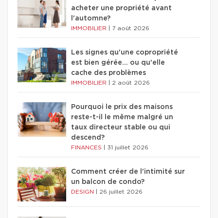
acheter une propriété avant
l'automne?
IMMOBILIER
|
7 août 2026
Les signes qu'une copropriété
est bien gérée… ou qu'elle
cache des problèmes
IMMOBILIER
|
2 août 2026
Pourquoi le prix des maisons
reste-t-il le même malgré un
taux directeur stable ou qui
descend?
FINANCES
|
31 juillet 2026
Comment créer de l'intimité sur
un balcon de condo?
DESIGN
|
26 juillet 2026