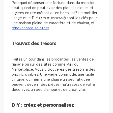
Pourquoi dépenser une fortune dans du mobilier
neuf quand on peut avoir des pièces uniques et
stylées en récupérant et en bricolant? Le mobilier
usagé et le DIY (
Do It Yourself
) sont les clés pour
une maison pleine de caractère et de chaleur, et
rénover sans se ruiner
.
Trouvez des trésors
Faites un tour dans les brocantes, les ventes de
garage ou sur des sites comme Kijiji ou
Marketplace. Vous y trouverez des trésors à des
prix incroyables. Une vieille commode, une table
vintage, ou même une chaise un peu fatiguée
peuvent devenir des pièces maîtresses de votre
déco avec un peu d’amour et de créativité.
DIY : créez et personnalisez