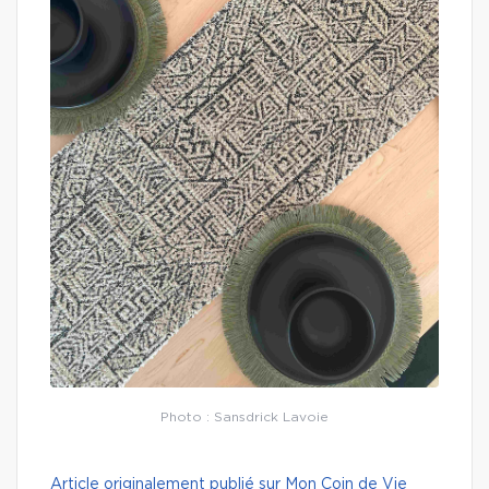
Photo : Sansdrick Lavoie
Article originalement publié sur Mon Coin de Vie