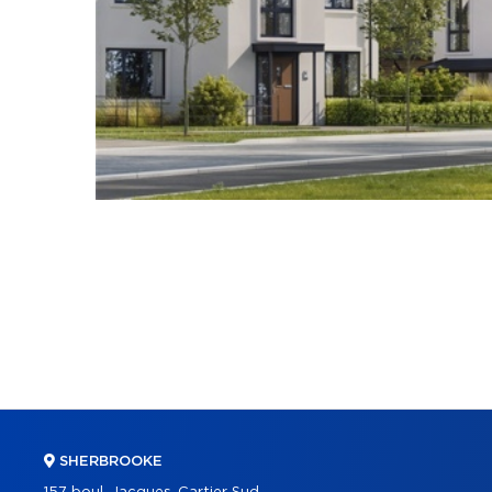
SHERBROOKE