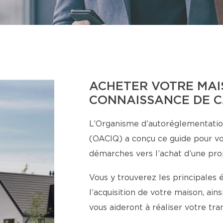
ACHETER VOTRE MAI
CONNAISSANCE DE 
L’Organisme d’autoréglementatio
(OACIQ) a conçu ce guide pour v
démarches vers l’achat d’une pro
Vous y trouverez les principales 
l’acquisition de votre maison, ai
vous aideront à réaliser votre tr