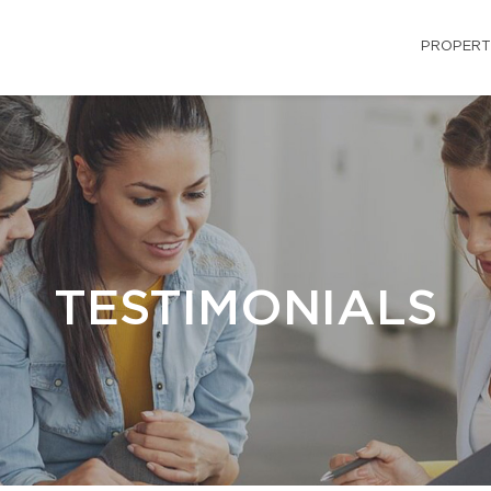
PROPERT
TESTIMONIALS